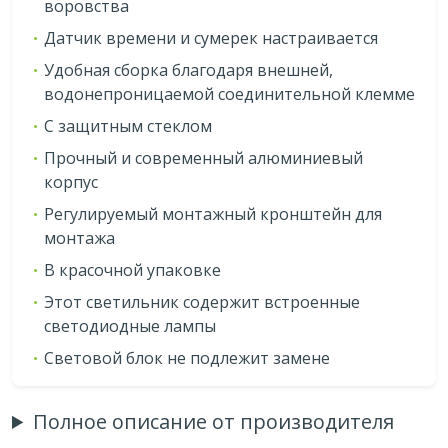
воровства
Датчик времени и сумерек настраивается
Удобная сборка благодаря внешней,
водонепроницаемой соединительной клемме
С защитным стеклом
Прочный и современный алюминиевый
корпус
Регулируемый монтажный кронштейн для
монтажа
В красочной упаковке
Этот светильник содержит встроенные
светодиодные лампы
Световой блок не подлежит замене
Полное описание от производителя