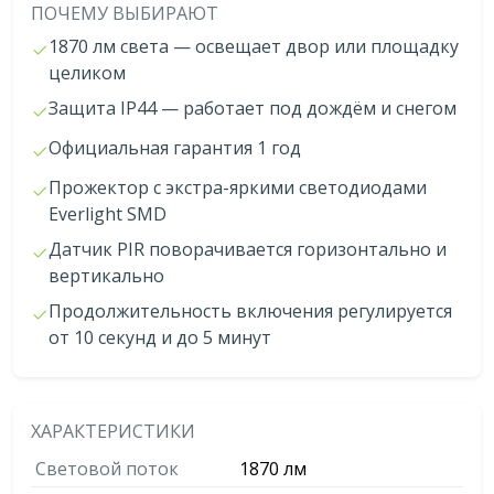
ПОЧЕМУ ВЫБИРАЮТ
1870 лм света — освещает двор или площадку
целиком
Защита IP44 — работает под дождём и снегом
Официальная гарантия 1 год
Прожектор с экстра-яркими светодиодами
Everlight SMD
Датчик PIR поворачивается горизонтально и
вертикально
Продолжительность включения регулируется
от 10 секунд и до 5 минут
ХАРАКТЕРИСТИКИ
Световой поток
1870 лм