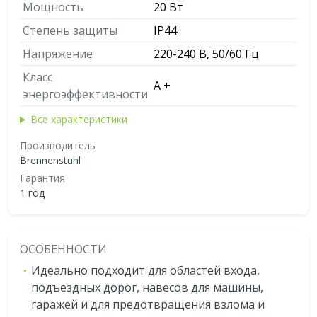
Мощность
20 Вт
Степень защиты
IP44
Напряжение
220-240 В, 50/60 Гц
Класс
A +
энергоэффективности
Все характеристики
Производитель
Brennenstuhl
Гарантия
1 год
ОСОБЕННОСТИ
Идеально подходит для областей входа,
подъездных дорог, навесов для машины,
гаражей и для предотвращения взлома и