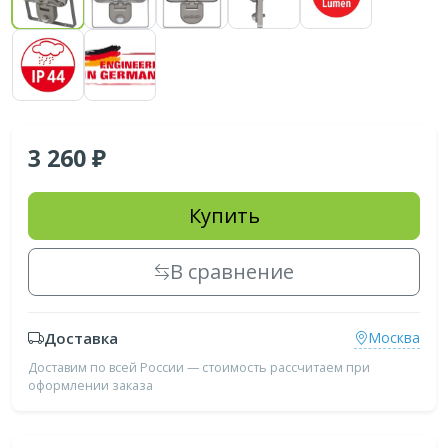
3 260
Купить
В сравнение
Доставка
Москва
Доставим по всей России — стоимость рассчитаем при
оформлении заказа