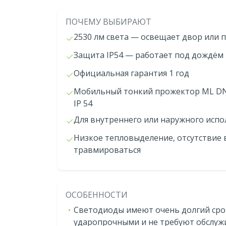
ПОЧЕМУ ВЫБИРАЮТ
2530 лм света — освещает двор или
Защита IP54 — работает под дождём 
Официальная гарантия 1 год
Мобильный тонкий прожектор ML DN 
IP 54
Для внутреннего или наружного исп
Низкое тепловыделение, отсутствие
травмироваться
ОСОБЕННОСТИ
Светодиоды имеют очень долгий срок
ударопрочными и не требуют обслуж