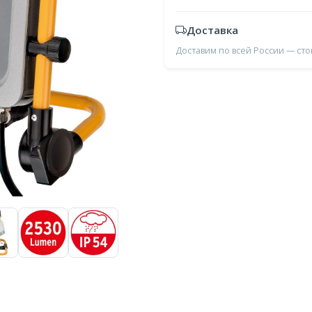
Доставка
Доставим по всей России — ст