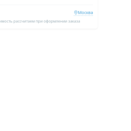
Москва
оимость рассчитаем при оформлении заказа