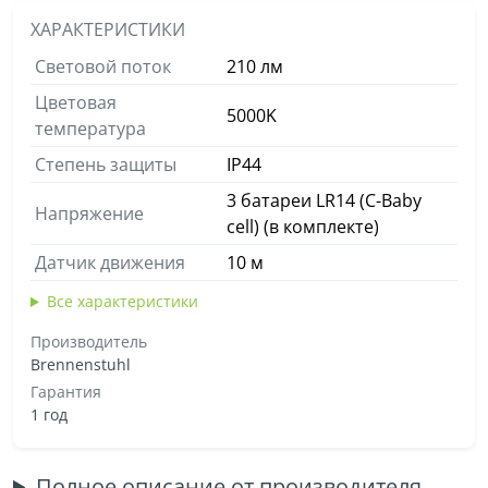
ХАРАКТЕРИСТИКИ
Световой поток
210 лм
Цветовая
5000K
температура
Степень защиты
IP44
3 батареи LR14 (C-Baby
Напряжение
cell) (в комплекте)
Датчик движения
10 м
Все характеристики
Производитель
Brennenstuhl
Гарантия
1 год
Полное описание от производителя