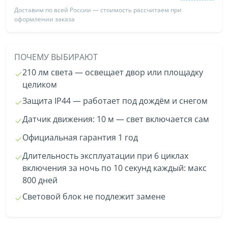
Доставим по всей России — стоимость рассчитаем при
оформлении заказа
ПОЧЕМУ ВЫБИРАЮТ
210 лм света — освещает двор или площадку
целиком
Защита IP44 — работает под дождём и снегом
Датчик движения: 10 м — свет включается сам
Официальная гарантия 1 год
Длительность эксплуатации при 6 циклах
включения за ночь по 10 секунд каждый: макс
800 дней
Световой блок не подлежит замене