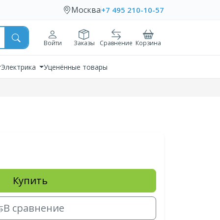
Москва
+7 495 210-10-57
Войти
Заказы
Сравнение
Корзина
Электрика
Уценённые товары
Купить
В сравнение