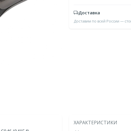
Доставка
Доставим по всей России — ст
ХАРАКТЕРИСТИКИ