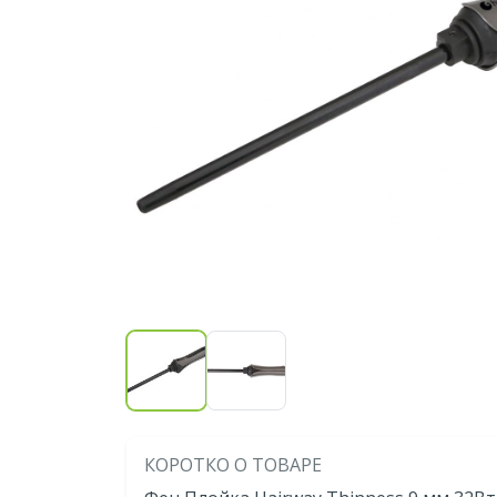
КОРОТКО О ТОВАРЕ