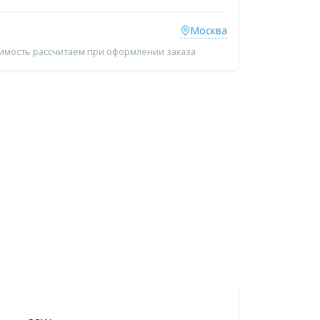
Москва
оимость рассчитаем при оформлении заказа