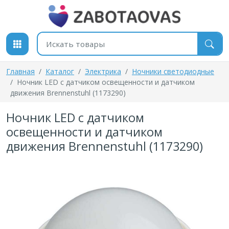
К содержимому
Поиск товаров
Главная
Каталог
Электрика
Ночники светодиодные
Ночник LED с датчиком освещенности и датчиком
движения Brennenstuhl (1173290)
Ночник LED с датчиком
освещенности и датчиком
движения Brennenstuhl (1173290)