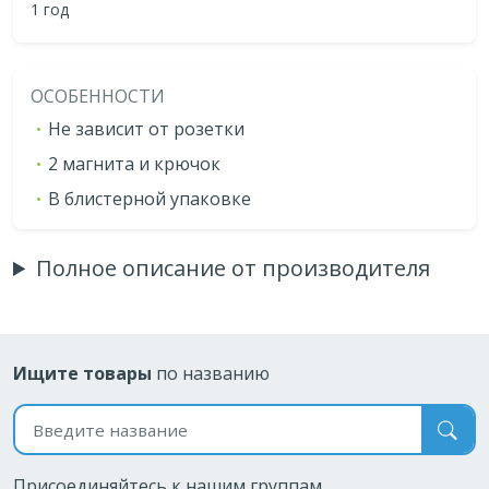
1 год
ОСОБЕННОСТИ
Не зависит от розетки
2 магнита и крючок
В блистерной упаковке
Полное описание от производителя
Ищите товары
по названию
Поиск по названию
Присоединяйтесь к нашим группам