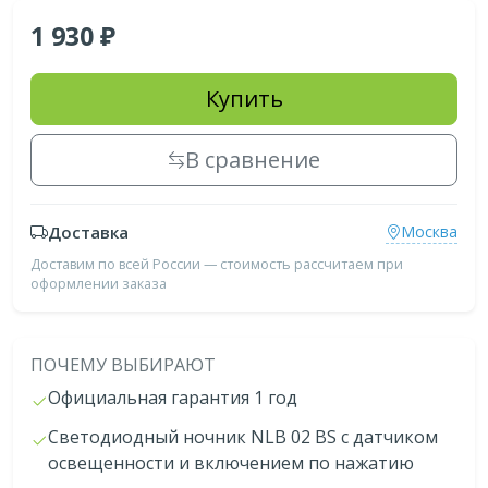
1 930
Купить
В сравнение
Доставка
Москва
Доставим по всей России — стоимость рассчитаем при
оформлении заказа
ПОЧЕМУ ВЫБИРАЮТ
Официальная гарантия 1 год
Светодиодный ночник NLB 02 BS с датчиком
освещенности и включением по нажатию