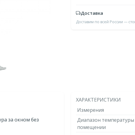
Доставка
Доставим по всей России — ст
ХАРАКТЕРИСТИКИ
Измерения
ра за окном без
Диапазон температуры
помещении