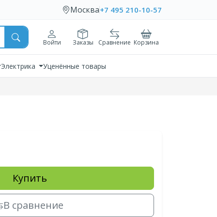
Москва
+7 495 210-10-57
Войти
Заказы
Сравнение
Корзина
Электрика
Уценённые товары
Купить
В сравнение