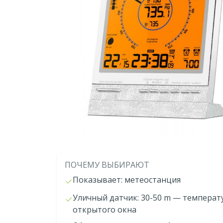
ПОЧЕМУ ВЫБИРАЮТ
Показывает: метеостанция
Уличный датчик: 30-50 m — температу
открытого окна