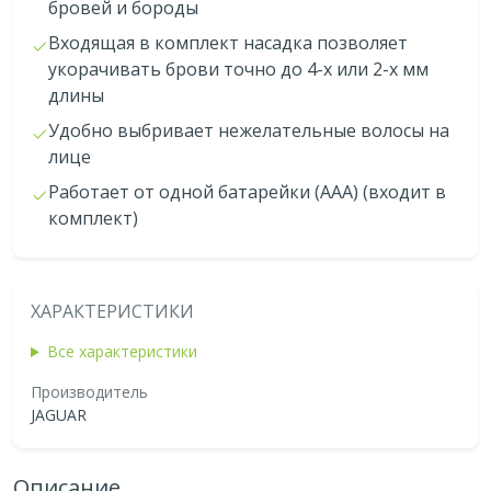
бровей и бороды
Входящая в комплект насадка позволяет
укорачивать брови точно до 4-х или 2-х мм
длины
Удобно выбривает нежелательные волосы на
лице
Работает от одной батарейки (ААА) (входит в
комплект)
ХАРАКТЕРИСТИКИ
Все характеристики
Производитель
JAGUAR
Описание