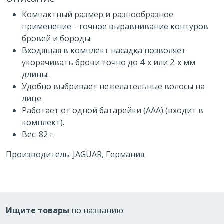
Компактный размер и разнообразное
применение - точное выравнивание контуров
бровей и бороды.
Входящая в комплект насадка позволяет
укорачивать брови точно до 4-х или 2-х мм
длины.
Удобно выбривает нежелательные волосы на
лице.
Работает от одной батарейки (ААА) (входит в
комплект).
Вес: 82 г.
Производитель: JAGUAR, Германия.
Ищите товары
по названию