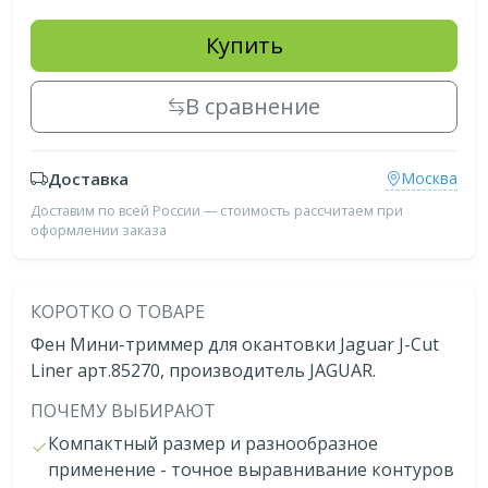
Купить
В сравнение
Доставка
Москва
Доставим по всей России — стоимость рассчитаем при
оформлении заказа
КОРОТКО О ТОВАРЕ
Фен Мини-триммер для окантовки Jaguar J-Cut
Liner арт.85270, производитель JAGUAR.
ПОЧЕМУ ВЫБИРАЮТ
Компактный размер и разнообразное
применение - точное выравнивание контуров