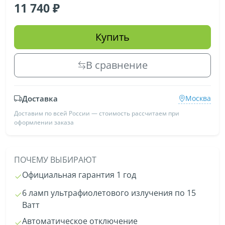
11 740
Купить
В сравнение
Доставка
Москва
Доставим по всей России — стоимость рассчитаем при
оформлении заказа
ПОЧЕМУ ВЫБИРАЮТ
Официальная гарантия 1 год
6 ламп ультрафиолетового излучения по 15
Ватт
Автоматическое отключение