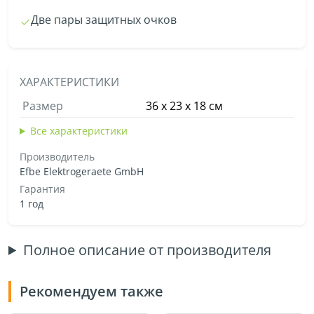
Две пары защитных очков
ХАРАКТЕРИСТИКИ
Размер
36 х 23 х 18 см
Все характеристики
Производитель
Efbe Elektrogeraete GmbH
Гарантия
1 год
Полное описание от производителя
Рекомендуем также