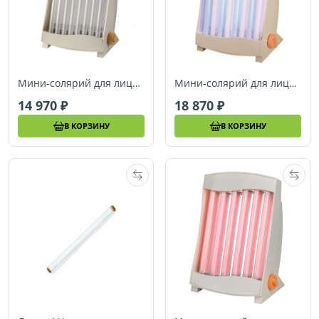
Мини-солярий для лица Efbe-Schott 838N
Мини-солярий для лица Efbe-Schott 838CN
14 970
18 870
В КОРЗИНУ
В КОРЗИНУ