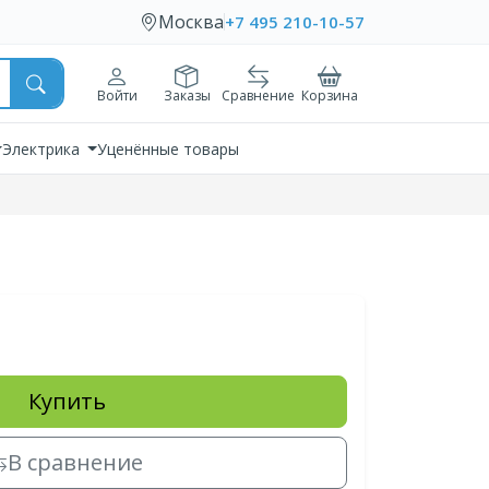
Москва
+7 495 210-10-57
Войти
Заказы
Сравнение
Корзина
Электрика
Уценённые товары
Купить
В сравнение