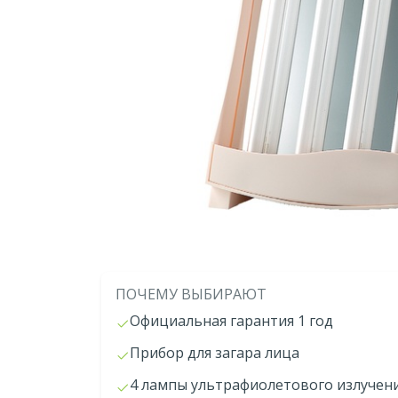
ПОЧЕМУ ВЫБИРАЮТ
Официальная гарантия 1 год
Прибор для загара лица
4 лампы ультрафиолетового излучени