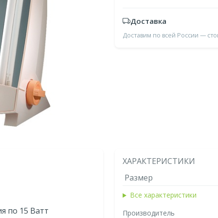
Доставка
Доставим по всей России — ст
ХАРАКТЕРИСТИКИ
Размер
Все характеристики
я по 15 Ватт
Производитель