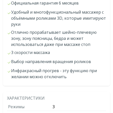
Официальная гарантия 6 месяцев
Удобный и многофункциональный массажер с
объёмными роликами 3D, которые имитируют
руки
Отлично прорабатывает шейно-плечевую
зону, зону поясницы, бедра и может
использоваться даже при массаже стоп
3 скорости массажа
Выбор направления вращения роликов
Инфракрасный прогрев - эту функцию при
желании можно отключить
ХАРАКТЕРИСТИКИ
Режимы
3