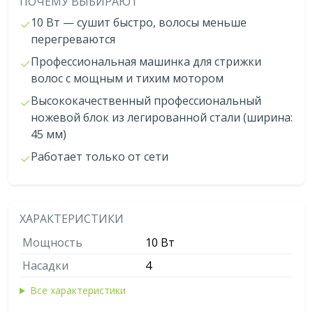
ПОЧЕМУ ВЫБИРАЮТ
10 Bт — сушит быстро, волосы меньше
перегреваются
Профессиональная машинка для стрижки
волос с мощным и тихим мотором
Высококачественный профессиональный
ножевой блок из легированной стали (ширина:
45 мм)
Работает только от сети
ХАРАКТЕРИСТИКИ
Мощность
10 Bт
Насадки
4
Все характеристики