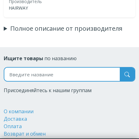
Производитель
HAIRWAY
Полное описание от производителя
Ищите товары
по названию
Поиск по названию
Присоединяйтесь к нашим группам
О компании
Доставка
Оплата
Возврат и обмен