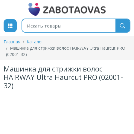
К содержимому
Поиск товаров
Главная
Каталог
Машинка для стрижки волос HAIRWAY Ultra Haurcut PRO
(02001-32)
Машинка для стрижки волос
HAIRWAY Ultra Haurcut PRO (02001-
32)