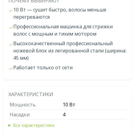
ПОЧЕМУ ВЫБИРАЮТ
10 Bт — сушит быстро, волосы меньше
перегреваются
Профессиональная машинка для стрижки
волос с мощным и тихим мотором
Высококачественный профессиональный
ножевой блок из легированной стали (ширина:
45 мм)
Работает только от сети
ХАРАКТЕРИСТИКИ
Мощность
10 Bт
Насадки
4
Все характеристики