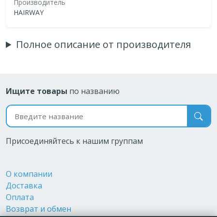
Производитель
HAIRWAY
Полное описание от производителя
Ищите товары
по названию
Поиск по названию
Присоединяйтесь к нашим группам
О компании
Доставка
Оплата
Возврат и обмен