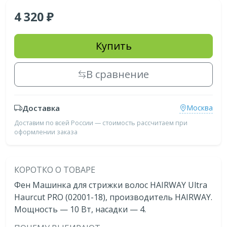
4 320
Купить
В сравнение
Доставка
Москва
Доставим по всей России — стоимость рассчитаем при
оформлении заказа
КОРОТКО О ТОВАРЕ
Фен Машинка для стрижки волос HAIRWAY Ultra
Haurcut PRO (02001-18), производитель HAIRWAY.
Мощность — 10 Bт, насадки — 4.