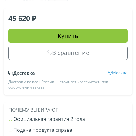
45 620
Купить
В сравнение
Доставка
Москва
Доставим по всей России — стоимость рассчитаем при
оформлении заказа
ПОЧЕМУ ВЫБИРАЮТ
Официальная гарантия 2 года
Подача продукта справа