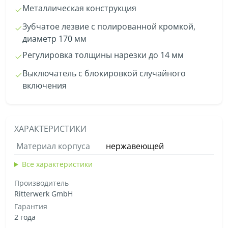
Металлическая конструкция
Зубчатое лезвие с полированной кромкой,
диаметр 170 мм
Регулировка толщины нарезки до 14 мм
Выключатель с блокировкой случайного
включения
ХАРАКТЕРИСТИКИ
Материал корпуса
нержавеющей
Все характеристики
Производитель
Ritterwerk GmbH
Гарантия
2 года