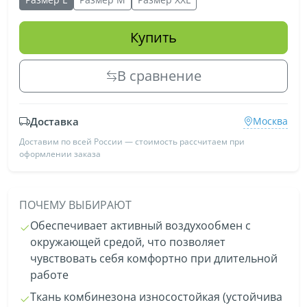
Купить
В сравнение
Доставка
Москва
Доставим по всей России — стоимость рассчитаем при
оформлении заказа
ПОЧЕМУ ВЫБИРАЮТ
Обеспечивает активный воздухообмен с
окружающей средой, что позволяет
чувствовать себя комфортно при длительной
работе
Ткань комбинезона износостойкая (устойчива