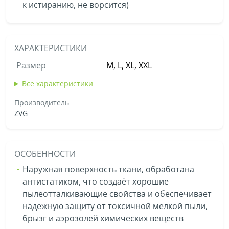
к истиранию, не ворсится)
ХАРАКТЕРИСТИКИ
Размер
М, L, XL, XXL
Все характеристики
Производитель
ZVG
ОСОБЕННОСТИ
Наружная поверхность ткани, обработана
антистатиком, что создаёт хорошие
пылеотталкивающие свойства и обеспечивает
надежную защиту от токсичной мелкой пыли,
брызг и аэрозолей химических веществ