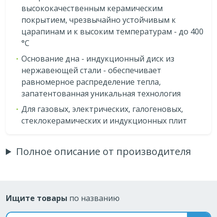
высококачественным керамическим
покрытием, чрезвычайно устойчивым к
царапинам и к высоким температурам - до 400
°C
Основание дна - индукционный диск из
нержавеющей стали - обеспечивает
равномерное распределение тепла,
запатентованная уникальная технология
Для газовых, электрических, галогеновых,
стеклокерамических и индукционных плит
Полное описание от производителя
Ищите товары
по названию