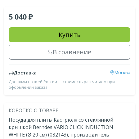
5 040
Купить
В сравнение
Доставка
Москва
Доставим по всей России — стоимость рассчитаем при
оформлении заказа
КОРОТКО О ТОВАРЕ
Посуда для плиты Кастрюля со стеклянной
крышкой Berndes VARIO CLICK INDUCTION
WHITE (Ø 20 см) (032143), производитель