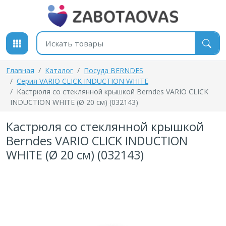
К содержимому
Поиск товаров
Главная
Каталог
Посуда BERNDES
Серия VARIO CLICK INDUCTION WHITE
Кастрюля со стеклянной крышкой Berndes VARIO CLICK
INDUCTION WHITE (Ø 20 см) (032143)
Кастрюля со стеклянной крышкой
Berndes VARIO CLICK INDUCTION
WHITE (Ø 20 см) (032143)