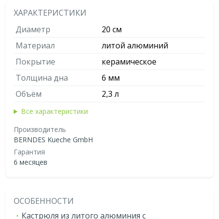
ХАРАКТЕРИСТИКИ
Диаметр
20 см
Материал
литой алюминий
Покрытие
керамическое
Толщина дна
6 мм
Объём
2,3 л
Все характеристики
Производитель
BERNDES Kueche GmbH
Гарантия
6 месяцев
ОСОБЕННОСТИ
Кастрюля из литого алюминия с