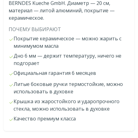
BERNDES Kueche GmbH. Диаметр — 20 см,
материал — литой алюминий, покрытие —
керамическое.
ПОЧЕМУ ВЫБИРАЮТ
Покрытие керамическое — можно жарить с
минимумом масла
Дно 6 мм — держит температуру, ничего не
подгорает
Официальная гарантия 6 месяцев
Литые боковые ручки термостойкие, можно
использовать в духовке
Крышка из жаростойкого и ударопрочного
стекла, можно использовать в духовке
Качество премиум класса