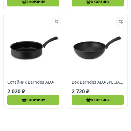
В КОРЗИНУ
В КОРЗИНУ
Сотейник Berndes ALU-SPECIALS (Ø 28 см) (011227)
Вок Berndes ALU-SPECIALS (Ø 28 см) (011237)
2 020
2 720
В КОРЗИНУ
В КОРЗИНУ