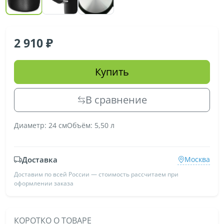
2 910
Купить
В сравнение
Диаметр: 24 смОбъём: 5,50 л
Доставка
Москва
Доставим по всей России — стоимость рассчитаем при
оформлении заказа
КОРОТКО О ТОВАРЕ