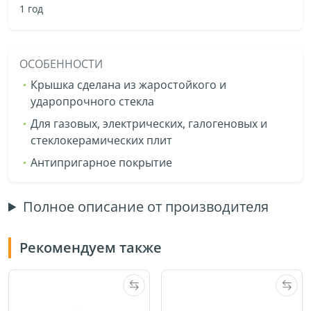
1 год
ОСОБЕННОСТИ
Крышка сделана из жаростойкого и
ударопрочного стекла
Для газовых, электрических, галогеновых и
стеклокерамических плит
Антипригарное покрытие
Полное описание от производителя
Рекомендуем также