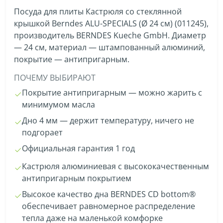
Посуда для плиты Кастрюля со стеклянной
крышкой Berndes ALU-SPECIALS (Ø 24 см) (011245),
производитель BERNDES Kueche GmbH. Диаметр
— 24 см, материал — штампованный алюминий,
покрытие — антипригарным.
ПОЧЕМУ ВЫБИРАЮТ
Покрытие антипригарным — можно жарить с
минимумом масла
Дно 4 мм — держит температуру, ничего не
подгорает
Официальная гарантия 1 год
Кастрюля алюминиевая с высококачественным
антипригарным покрытием
Высокое качество дна BERNDES CD bottom®
обеспечивает равномерное распределение
тепла даже на маленькой комфорке