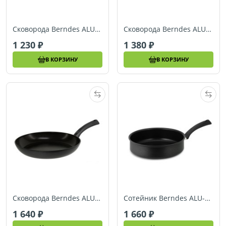
Сковорода Berndes ALU-SPECIALS (Ø 20 см) (011213)
Сковорода Berndes ALU-SPECIALS (Ø 24 см) (011215)
1 230
1 380
В КОРЗИНУ
В КОРЗИНУ
Сковорода Berndes ALU-SPECIALS (Ø 28 см) (011217)
Сотейник Berndes ALU-SPECIALS (Ø 24 см) (011225)
1 640
1 660