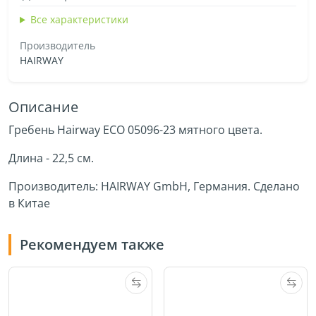
Все характеристики
Производитель
HAIRWAY
Описание
Гребень Hairway ECO 05096-23 мятного цвета.
Длина - 22,5 см.
Производитель: HAIRWAY GmbH, Германия. Сделано
в Китае
Рекомендуем также