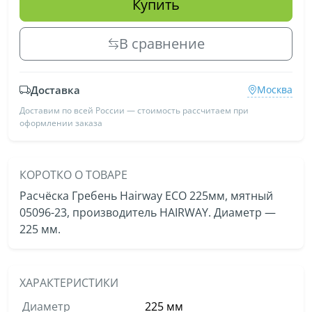
Купить
В сравнение
Доставка
Москва
Доставим по всей России — стоимость рассчитаем при
оформлении заказа
КОРОТКО О ТОВАРЕ
Расчёска Гребень Hairway ECO 225мм, мятный
05096-23, производитель HAIRWAY. Диаметр —
225 мм.
ХАРАКТЕРИСТИКИ
Диаметр
225 мм