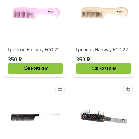
Гребень Hairway ECO 225мм, розовый 05096-06
Гребень Hairway ECO 225мм, бежевый 05096-20
350
350
В КОРЗИНУ
В КОРЗИНУ