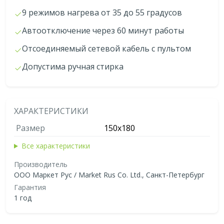
9 режимов нагрева от 35 до 55 градусов
Автоотключение через 60 минут работы
Отсоединяемый сетевой кабель с пультом
Допустима ручная стирка
ХАРАКТЕРИСТИКИ
Размер
150x180
Все характеристики
Производитель
ООО Маркет Рус / Market Rus Co. Ltd., Санкт-Петербург
Гарантия
1 год