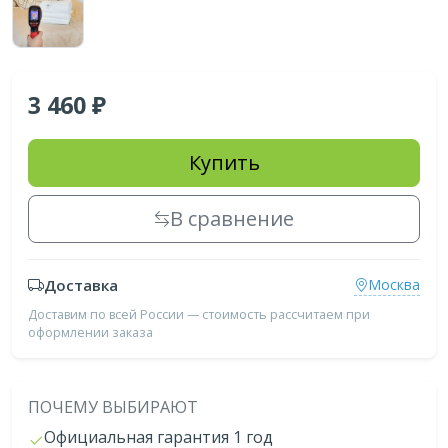
3 460
Купить
В сравнение
Доставка
Москва
Доставим по всей России — стоимость рассчитаем при
оформлении заказа
ПОЧЕМУ ВЫБИРАЮТ
Официальная гарантия 1 год