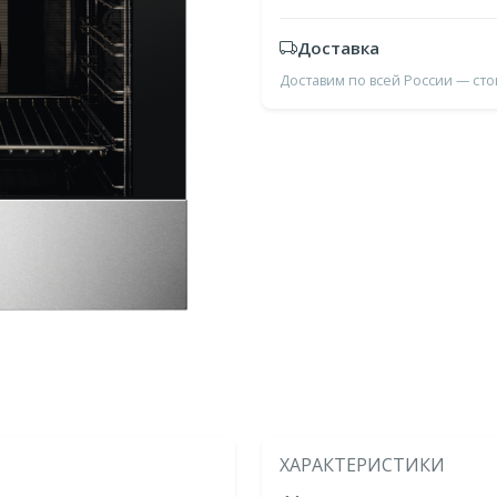
Доставка
Доставим по всей России — ст
ХАРАКТЕРИСТИКИ