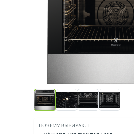
ПОЧЕМУ ВЫБИРАЮТ