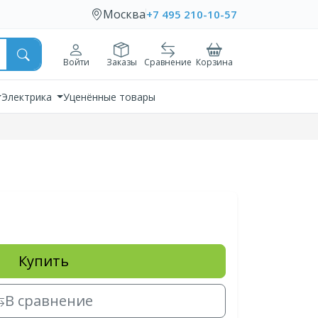
Москва
+7 495 210-10-57
Войти
Заказы
Сравнение
Корзина
Электрика
Уценённые товары
Купить
В сравнение