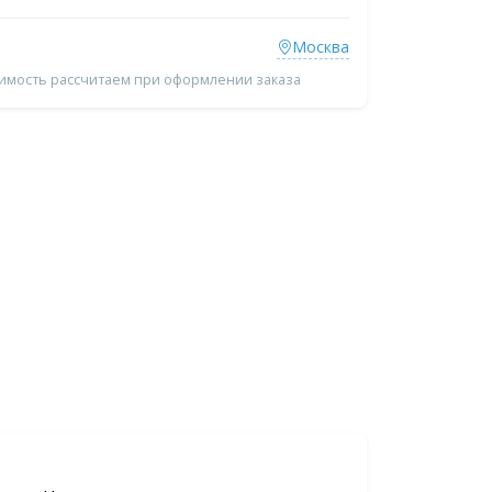
Москва
оимость рассчитаем при оформлении заказа