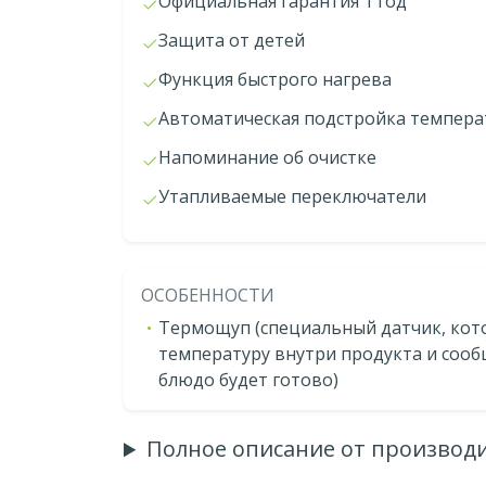
Официальная гарантия 1 год
Защита от детей
Функция быстрого нагрева
Автоматическая подстройка темпер
Напоминание об очистке
Утапливаемые переключатели
ОСОБЕННОСТИ
Термощуп (специальный датчик, кот
температуру внутри продукта и сооб
блюдо будет готово)
Полное описание от производ