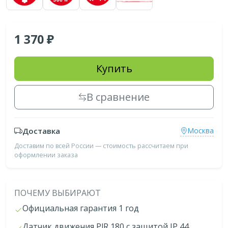
1 370
Купить
В сравнение
Доставка
Москва
Доставим по всей России — стоимость рассчитаем при
оформлении заказа
ПОЧЕМУ ВЫБИРАЮТ
Официальная гарантия 1 год
Датчик движения PlR 180 с защитой IP 44