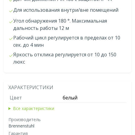
Для использования внутри/вне помещений
Угол обнаружения 180 °. Максимальная
дальность работы 12 м
Рабочий цикл регулируется в пределах от 10
сек. до 4 мин
Яркость отклика регулируется от 10 до 150
люкс
ХАРАКТЕРИСТИКИ
Цвет
белый
Все характеристики
Производитель
Brennenstuhl
Гарантия