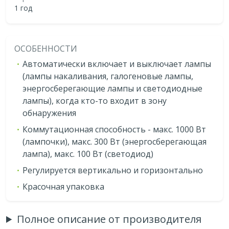
1 год
ОСОБЕННОСТИ
Автоматически включает и выключает лампы
(лампы накаливания, галогеновые лампы,
энергосберегающие лампы и светодиодные
лампы), когда кто-то входит в зону
обнаружения
Коммутационная способность - макс. 1000 Вт
(лампочки), макс. 300 Вт (энергосберегающая
лампа), макс. 100 Вт (светодиод)
Регулируется вертикально и горизонтально
Красочная упаковка
Полное описание от производителя