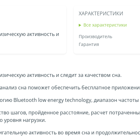
ХАРАКТЕРИСТИКИ
Все характеристики
изическую активность и
Производитель
Гарантия
зическую активность и следит за качеством сна.
анализ сна поможет обеспечить бесплатное приложени
гию Bluetooth low energy technology, диапазон частоты 
тво шагов, пройденное расстояние, расчет потраченны
о уровня нагрузки.
игательную активность во время сна и продолжительнос