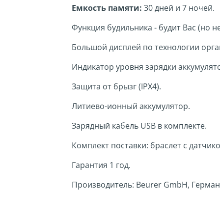
Емкость памяти:
30 дней и 7 ночей.
Функция будильника - будит Вас (но 
Большой дисплей по технологии орга
Индикатор уровня зарядки аккумулят
Защита от брызг (IPX4).
Литиево-ионный аккумулятор.
Зарядный кабель USB в комплекте.
Комплект поставки: браслет с датчико
Гарантия 1 год.
Производитель: Beurer GmbH, Герман