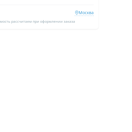
Москва
имость рассчитаем при оформлении заказа