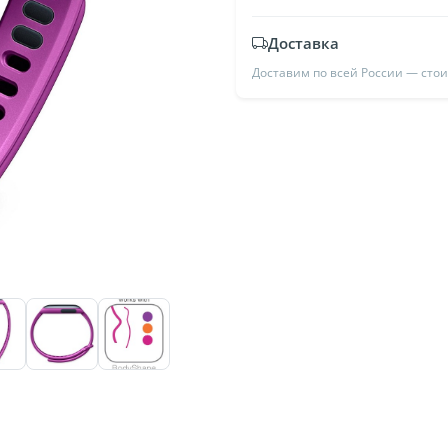
Доставка
Доставим по всей России — сто