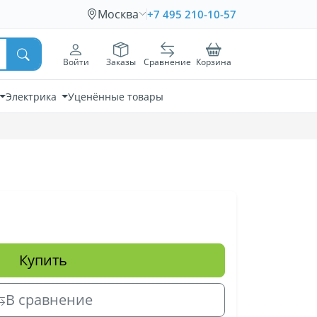
Москва
+7 495 210-10-57
Войти
Заказы
Сравнение
Корзина
Электрика
Уценённые товары
Купить
В сравнение