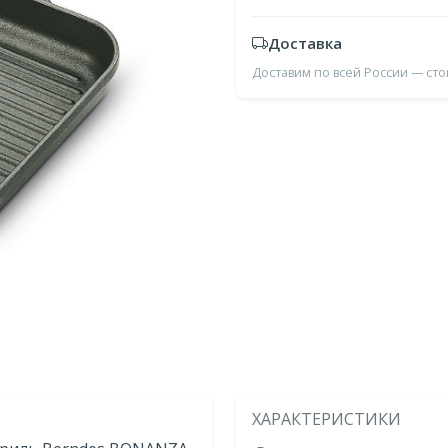
Доставка
Доставим по всей России — ст
ХАРАКТЕРИСТИКИ