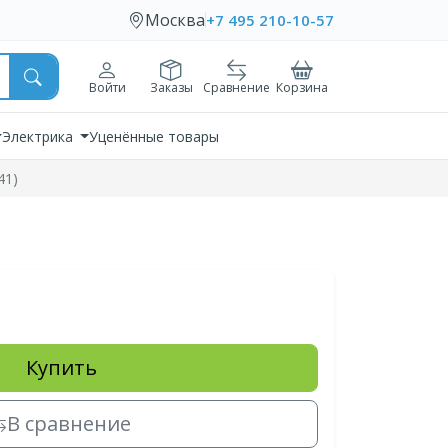
Москва
+7 495 210-10-57
Войти
Заказы
Сравнение
Корзина
Электрика
Уценённые товары
41)
Купить
В сравнение