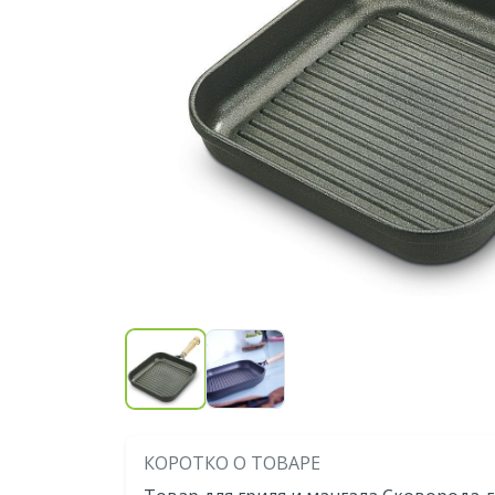
КОРОТКО О ТОВАРЕ