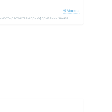
Москва
оимость рассчитаем при оформлении заказа