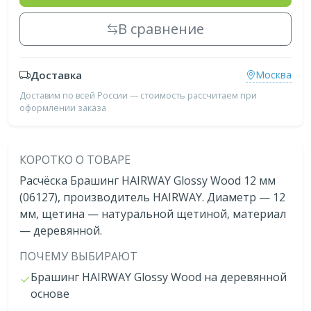
В сравнение
Доставка
Москва
Доставим по всей России — стоимость рассчитаем при
оформлении заказа
КОРОТКО О ТОВАРЕ
Расчёска Брашинг HAIRWAY Glossy Wood 12 мм
(06127), производитель HAIRWAY. Диаметр — 12
мм, щетина — натуральной щетиной, материал
— деревянной.
ПОЧЕМУ ВЫБИРАЮТ
Брашинг HAIRWAY Glossy Wood на деревянной
основе