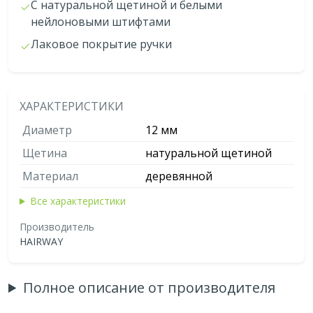
С натуральной щетиной и белыми
нейлоновыми штифтами
Лаковое покрытие ручки
ХАРАКТЕРИСТИКИ
Диаметр
12 мм
Щетина
натуральной щетиной
Материал
деревянной
Все характеристики
Производитель
HAIRWAY
Полное описание от производителя