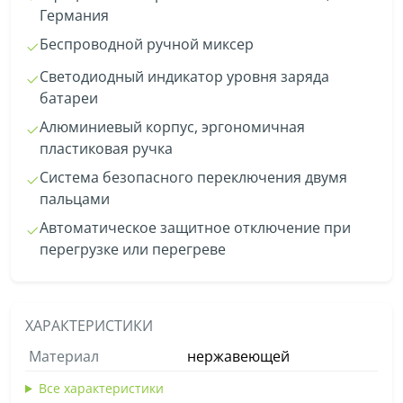
Германия
Беспроводной ручной миксер
Светодиодный индикатор уровня заряда
батареи
Алюминиевый корпус, эргономичная
пластиковая ручка
Система безопасного переключения двумя
пальцами
Автоматическое защитное отключение при
перегрузке или перегреве
ХАРАКТЕРИСТИКИ
Материал
нержавеющей
Все характеристики