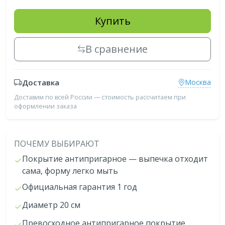
Купить
В сравнение
Доставка
Москва
Доставим по всей России — стоимость рассчитаем при
оформлении заказа
ПОЧЕМУ ВЫБИРАЮТ
Покрытие антипригарное — выпечка отходит
сама, форму легко мыть
Официальная гарантия 1 год
Диаметр 20 см
Превосходное антипригарное покрытие