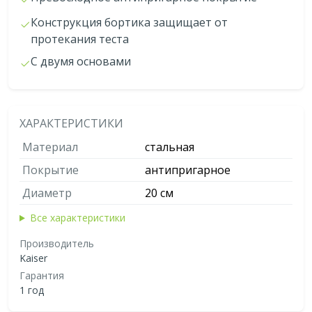
Конструкция бортика защищает от
протекания теста
С двумя основами
ХАРАКТЕРИСТИКИ
Материал
стальная
Покрытие
антипригарное
Диаметр
20 см
Все характеристики
Производитель
Kaiser
Гарантия
1 год