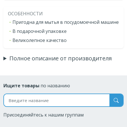
ОСОБЕННОСТИ
Пригодна для мытья в посудомоечной машине
В подарочной упаковке
Великолепное качество
Полное описание от производителя
Ищите товары
по названию
Поиск по названию
Присоединяйтесь к нашим группам