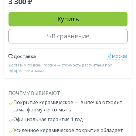
3 300
Купить
В сравнение
Доставка
Москва
Доставим по всей России — стоимость рассчитаем при
оформлении заказа
ПОЧЕМУ ВЫБИРАЮТ
Покрытие керамическое — выпечка отходит
сама, форму легко мыть
Официальная гарантия 1 год
Усиленное керамическое покрытие обладает