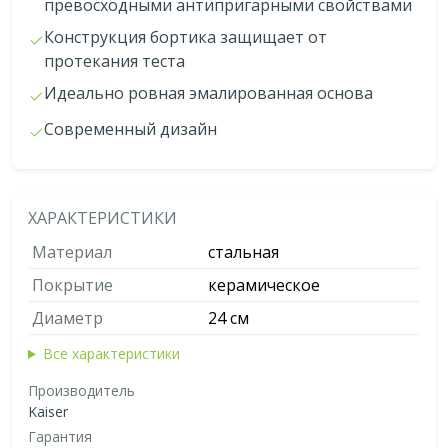
превосходными антипригарными свойствами
Конструкция бортика защищает от
протекания теста
Идеально ровная эмалированная основа
Современный дизайн
ХАРАКТЕРИСТИКИ
Материал
стальная
Покрытие
керамическое
Диаметр
24 см
Все характеристики
Производитель
Kaiser
Гарантия