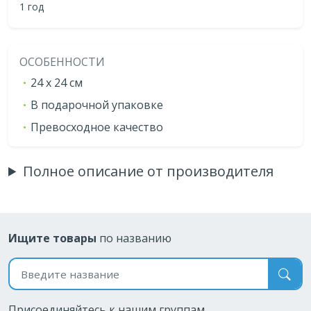
1 год
ОСОБЕННОСТИ
24 х 24 см
В подарочной упаковке
Превосходное качество
Полное описание от производителя
Ищите товары
по названию
Поиск по названию
Присоединяйтесь к нашим группам