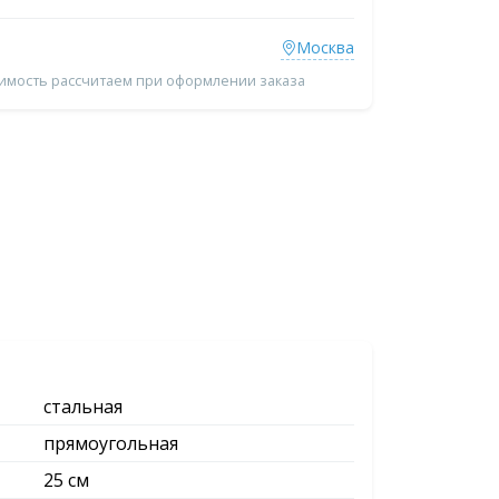
Москва
оимость рассчитаем при оформлении заказа
стальная
прямоугольная
25 см