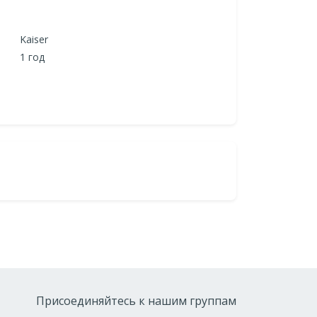
Kaiser
1 год
Присоединяйтесь к нашим группам