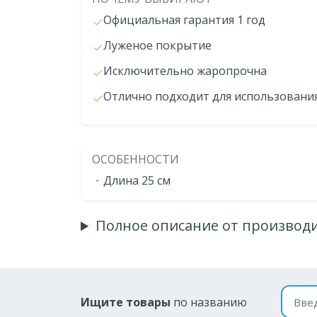
Официальная гарантия 1 год
Луженое покрытие
Исключительно жаропрочна
Отлично подходит для использования
ОСОБЕННОСТИ
Длина 25 см
Полное описание от производ
Поиск
Ищите товары
по названию