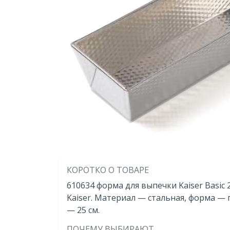
КОРОТКО О ТОВАРЕ
610634 форма для выпечки Kaiser Basic
Kaiser. Материал — стальная, форма —
— 25 см.
ПОЧЕМУ ВЫБИРАЮТ