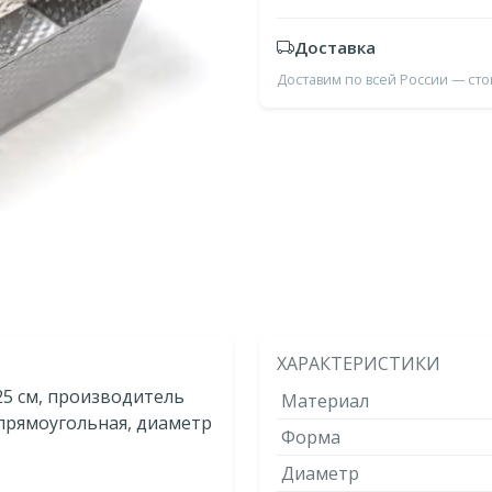
Доставка
Доставим по всей России — ст
ХАРАКТЕРИСТИКИ
 25 см, производитель
Материал
 прямоугольная, диаметр
Форма
Диаметр