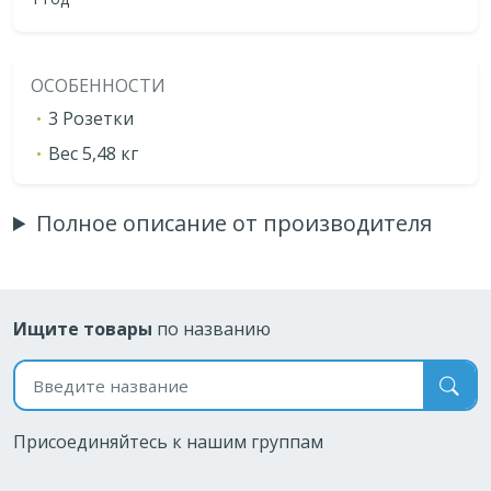
ОСОБЕННОСТИ
3 Розетки
Вес 5,48 кг
Полное описание от производителя
Ищите товары
по названию
Поиск по названию
Присоединяйтесь к нашим группам