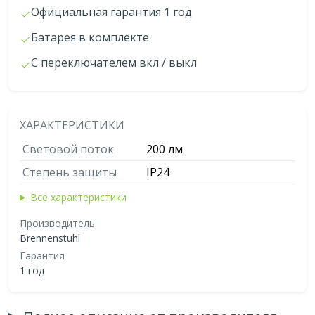
Официальная гарантия 1 год
Батарея в комплекте
С переключателем вкл / выкл
ХАРАКТЕРИСТИКИ
Световой поток
200 лм
Степень защиты
IP24
Все характеристики
Производитель
Brennenstuhl
Гарантия
1 год