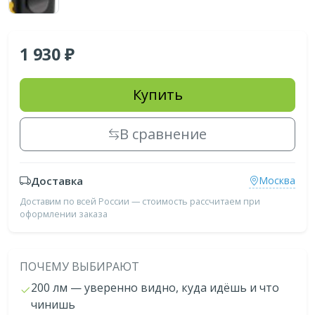
1 930
Купить
В сравнение
Доставка
Москва
Доставим по всей России — стоимость рассчитаем при
оформлении заказа
ПОЧЕМУ ВЫБИРАЮТ
200 лм — уверенно видно, куда идёшь и что
чинишь