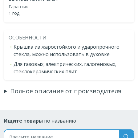
Гарантия
1 год
ОСОБЕННОСТИ
Крышка из жаростойкого и ударопрочного
стекла, можно использовать в духовке
Для газовых, электрических, галогеновых,
стеклокерамических плит
Полное описание от производителя
Ищите товары
по названию
Поиск по названию