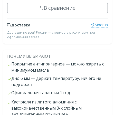
В сравнение
Доставка
Москва
Доставим по всей России — стоимость рассчитаем при
оформлении заказа
ПОЧЕМУ ВЫБИРАЮТ
Покрытие антипригарное — можно жарить с
минимумом масла
Дно 6 мм — держит температуру, ничего не
подгорает
Официальная гарантия 1 год
Кастрюля из литого алюминия с
высококачественным 3-х слойным
антипригарным покрытием