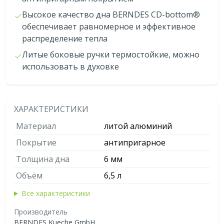
Высокое качество дна BERNDES CD-bottom®
обеспечивает равномерное и эффективное
распределение тепла
Литые боковые ручки термостойкие, можно
использовать в духовке
ХАРАКТЕРИСТИКИ
Материал
литой алюминий
Покрытие
антипригарное
Толщина дна
6 мм
Объём
6,5 л
Все характеристики
Производитель
BERNDES Kueche GmbH