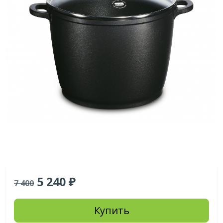
5 240
7 400
Купить