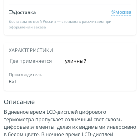
Доставка
Москва
Доставим по всей России — стоимость рассчитаем при
оформлении заказа
ХАРАКТЕРИСТИКИ
Где применяется
уличный
Производитель
RST
Описание
В дневное время LCD-дисплей цифрового
термометра пропускает солнечный свет сквозь
цифровые элементы, делая их видимыми инверсивно
в белом цвете. В ночное время LCD-дисплей