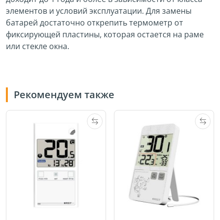
элементов и условий эксплуатации. Для замены
батарей достаточно открепить термометр от
фиксирующей пластины, которая остается на раме
или стекле окна.
Рекомендуем также