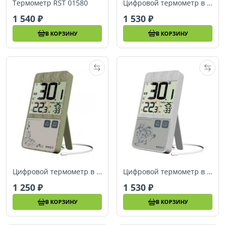
Термометр RST 01580
Цифровой термометр в стиле iPhone RST 02151
1 540
1 530
В КОРЗИНУ
В КОРЗИНУ
Цифровой термометр в стиле iPhone RST 02157
Цифровой термометр в стиле iPhone RST 02158
1 250
1 530
В КОРЗИНУ
В КОРЗИНУ