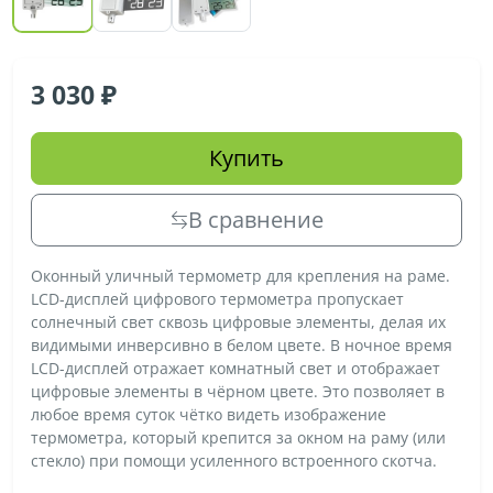
3 030
Купить
В сравнение
Оконный уличный термометр для крепления на раме.
LCD-дисплей цифрового термометра пропускает
солнечный свет сквозь цифровые элементы, делая их
видимыми инверсивно в белом цвете. В ночное время
LCD-дисплей отражает комнатный свет и отображает
цифровые элементы в чёрном цвете. Это позволяет в
любое время суток чётко видеть изображение
термометра, который крепится за окном на раму (или
стекло) при помощи усиленного встроенного скотча.