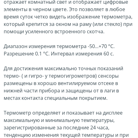
отражает комнатный свет и отображает цифровые
элементы в черном цвете. Это позволяет в любое
время суток четко видеть изображение термометра,
который крепится за окном на раму (или стекло) при
помощи усиленного встроенного скотча.
Диапазон измерения термометра -50...+70 °С.
Разрешение 0.1 °С. Интервал измерения 60 с.
Для достижения максимально точных показаний
термо- ( и гигро- у термогигрометров) сенсоры
размещены в хорошо вентилируемом отсеке в
нижней части прибора и защищены от в лаги в
местах контакта специальным покрытием.
Термометр определяет и показывает на дисплее
максимальную и минимальную температуры,
зарегистрированные за последние 24 часа,
тенденцию изменения текущей температуры и при