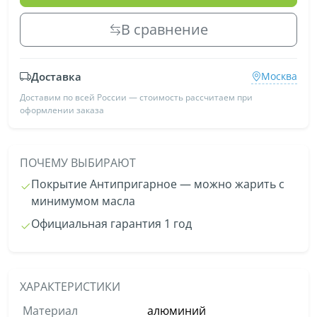
В сравнение
Доставка
Москва
Доставим по всей России — стоимость рассчитаем при
оформлении заказа
ПОЧЕМУ ВЫБИРАЮТ
Покрытие Антипригарное — можно жарить с
минимумом масла
Официальная гарантия 1 год
ХАРАКТЕРИСТИКИ
Материал
алюминий