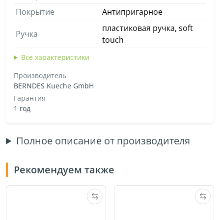
Покрытие
Антипригарное
пластиковая ручка, soft
Ручка
touch
Все характеристики
Производитель
BERNDES Kueche GmbH
Гарантия
1 год
Полное описание от производителя
Рекомендуем также