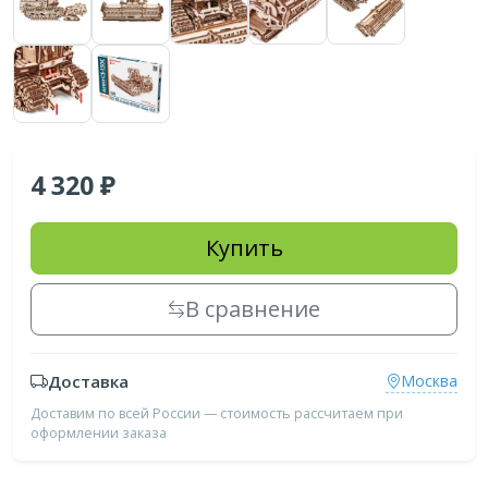
4 320
Купить
В сравнение
Доставка
Москва
Доставим по всей России — стоимость рассчитаем при
оформлении заказа