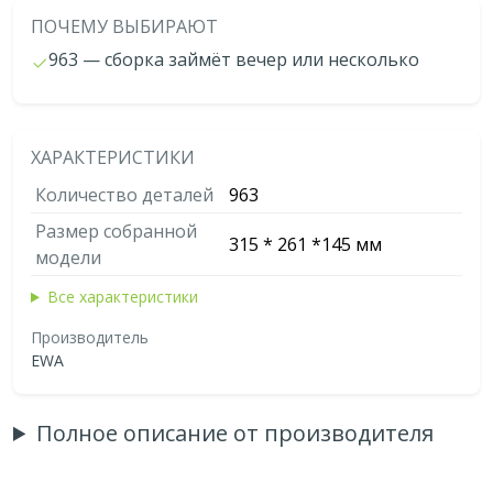
ПОЧЕМУ ВЫБИРАЮТ
963 — сборка займёт вечер или несколько
ХАРАКТЕРИСТИКИ
Количество деталей
963
Размер собранной
315 * 261 *145 мм
модели
Все характеристики
Производитель
EWA
Полное описание от производителя