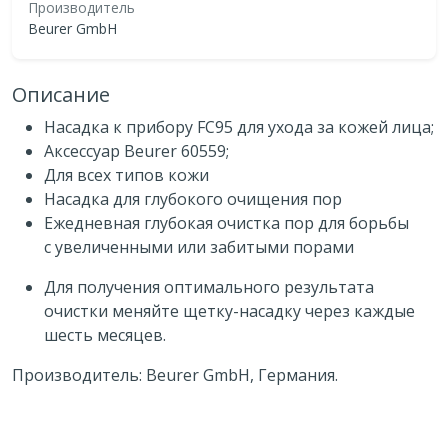
Производитель
Beurer GmbH
Описание
Насадка к прибору FC95 для ухода за кожей лица;
Аксессуар Beurer 60559;
Для всех типов кожи
Насадка для глубокого очищения пор
Ежедневная глубокая очистка пор для борьбы
с увеличенными или забитыми порами
Для получения оптимального результата
очистки меняйте щетку-насадку через каждые
шесть месяцев.
Производитель: Beurer GmbH, Германия.