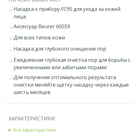
Насадка к прибору FC95 для ухода за кожей
лица
Аксессуар Beurer 60559
Для всех типов кожи
Насадка для глубокого очищения пор
Ежедневная глубокая очистка пор для борьбы с
увеличенными или забитыми порами
Для получения оптимального результата
очистки меняйте щетку-насадку через каждые
шесть месяцев
ХАРАКТЕРИСТИКИ
Все характеристики