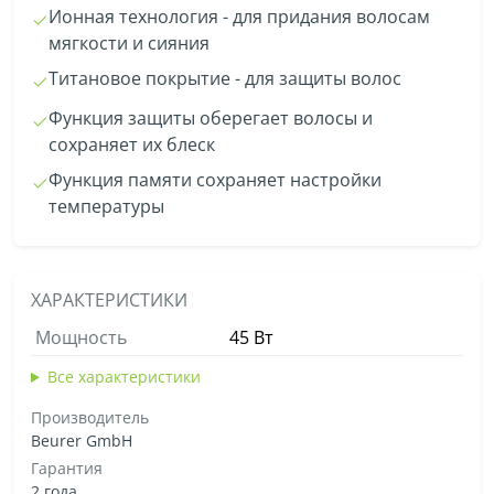
Ионная технология - для придания волосам
мягкости и сияния
Титановое покрытие - для защиты волос
Функция защиты оберегает волосы и
сохраняет их блеск
Функция памяти сохраняет настройки
температуры
ХАРАКТЕРИСТИКИ
Мощность
45 Вт
Все характеристики
Производитель
Beurer GmbH
Гарантия
2 года