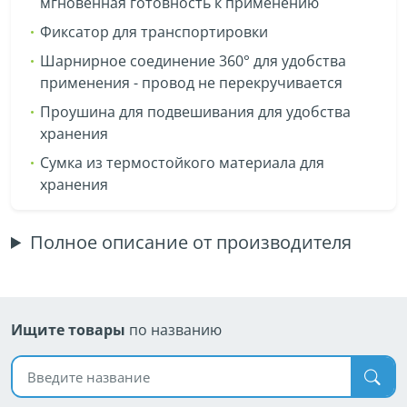
мгновенная готовность к применению
Фиксатор для транспортировки
Шарнирное соединение 360° для удобства
применения - провод не перекручивается
Проушина для подвешивания для удобства
хранения
Сумка из термостойкого материала для
хранения
Полное описание от производителя
Ищите товары
по названию
Поиск по названию