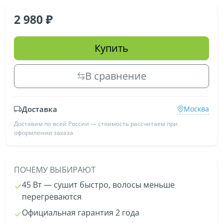
2 980
Купить
В сравнение
Доставка
Москва
Доставим по всей России — стоимость рассчитаем при
оформлении заказа
ПОЧЕМУ ВЫБИРАЮТ
45 Вт — сушит быстро, волосы меньше
перегреваются
Официальная гарантия 2 года