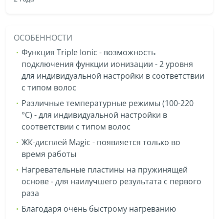
ОСОБЕННОСТИ
Функция Triple Ionic - возможность
подключения функции ионизации - 2 уровня
для индивидуальной настройки в соответствии
с типом волос
Различные температурные режимы (100-220
°C) - для индивидуальной настройки в
соответствии с типом волос
ЖК-дисплей Magic - появляется только во
время работы
Нагревательные пластины на пружинящей
основе - для наилучшего результата с первого
раза
Благодаря очень быстрому нагреванию