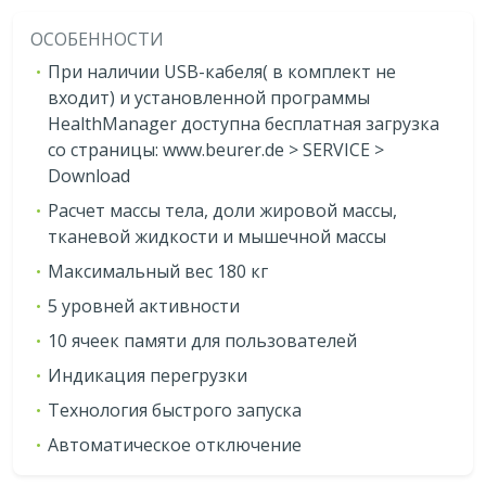
ОСОБЕННОСТИ
При наличии USB-кабеля( в комплект не
входит) и установленной программы
HealthManager доступна бесплатная загрузка
со страницы: www.beurer.de > SERVICE >
Download
Расчет массы тела, доли жировой массы,
тканевой жидкости и мышечной массы
Максимальный вес 180 кг
5 уровней активности
10 ячеек памяти для пользователей
Индикация перегрузки
Технология быстрого запуска
Автоматическое отключение