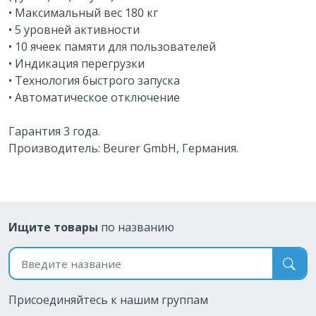
• Максимальный вес 180 кг
• 5 уровней активности
• 10 ячеек памяти для пользователей
• Индикация перегрузки
• Технология быстрого запуска
• Автоматическое отключение
Гарантия 3 года.
Производитель: Beurer GmbH, Германия.
Ищите товары
по названию
Поиск по названию
Присоединяйтесь к нашим группам