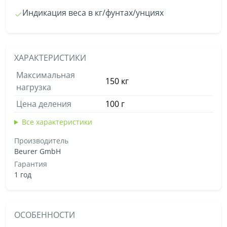
Индикация веса в кг/фунтах/унциях
ХАРАКТЕРИСТИКИ
Максимальная
150 кг
нагрузка
Цена деления
100 г
Все характеристики
Производитель
Beurer GmbH
Гарантия
1 год
ОСОБЕННОСТИ