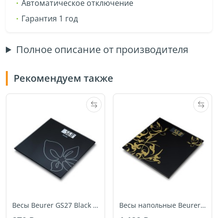
Автоматическое отключение
Гарантия 1 год
Полное описание от производителя
Рекомендуем также
Весы Beurer GS27 Black Flower
Весы напольные Beurer GS27 Arabesque