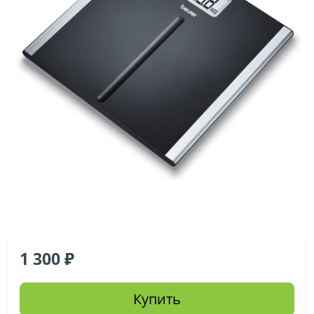
1 300
Купить