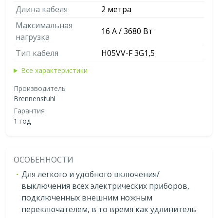
Длина кабеля
2 метра
Максимальная
16 А / 3680 Вт
нагрузка
Тип кабеля
H05VV-F 3G1,5
Все характеристики
Производитель
Brennenstuhl
Гарантия
1 год
ОСОБЕННОСТИ
Для легкого и удобного включения/
выключения всех электрических приборов,
подключенных внешним ножным
переключателем, в то время как удлинитель