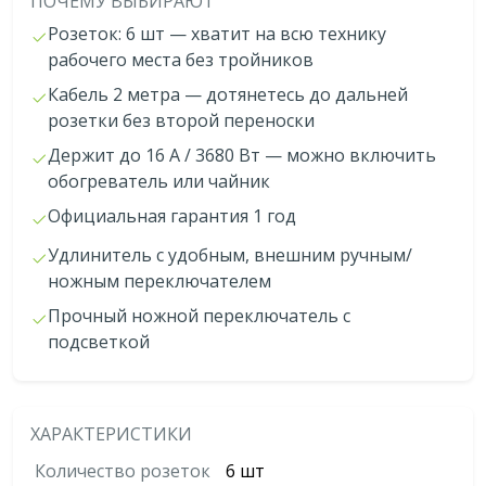
ПОЧЕМУ ВЫБИРАЮТ
Розеток: 6 шт — хватит на всю технику
рабочего места без тройников
Кабель 2 метра — дотянетесь до дальней
розетки без второй переноски
Держит до 16 А / 3680 Вт — можно включить
обогреватель или чайник
Официальная гарантия 1 год
Удлинитель с удобным, внешним ручным/
ножным переключателем
Прочный ножной переключатель с
подсветкой
ХАРАКТЕРИСТИКИ
Количество розеток
6 шт