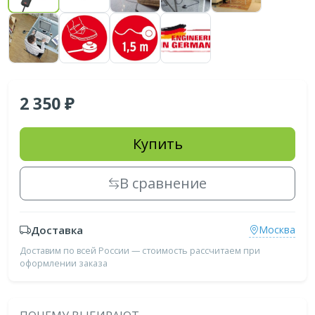
2 350
Купить
В сравнение
Доставка
Москва
Доставим по всей России — стоимость рассчитаем при
оформлении заказа