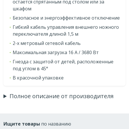
остается спрятанным под столом или за
шкафом
Безопасное и энергоэффективное отключение
Гибкий кабель управления внешнего ножного
переключателя длиной 1,5 м
2-x метровый сетевой кабель
Максимальная загрузка 16 A / 3680 Вт
Гнезда с защитой от детей, расположенные
под углом в 45°
B красочной упаковке
Полное описание от производителя
Ищите товары
по названию