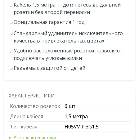
Кабель 1,5 метра — дотянетесь до дальней
розетки без второй переноски
Официальная гарантия 1 год
Стандартный удлинитель исключительного
качества в привлекательных цветах
Удобно расположенные розетки позволяют
подключать угловые вилки
Разъемы с защитой от детей
ХАРАКТЕРИСТИКИ
Количество розеток
6 шт
Длина кабеля
1,5 метра
Тип кабеля
H05VV-F 3G1,5
Все характеристики