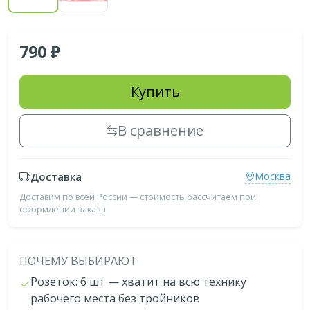
790
Купить
В сравнение
Доставка
Москва
Доставим по всей России — стоимость рассчитаем при
оформлении заказа
ПОЧЕМУ ВЫБИРАЮТ
Розеток: 6 шт — хватит на всю технику
рабочего места без тройников