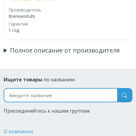
Производитель
Brennenstuhl
Гарантия
1 год
Полное описание от производителя
Ищите товары
по названию
Поиск по названию
Присоединяйтесь к нашим группам
О компании