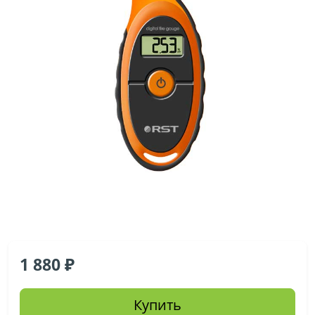
1 880
Купить