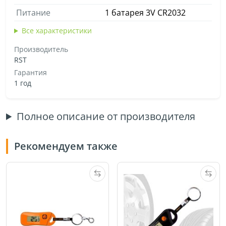
Питание
1 батарея 3V CR2032
Все характеристики
Производитель
RST
Гарантия
1 год
Полное описание от производителя
Рекомендуем также