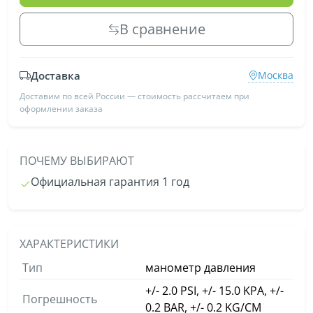
В сравнение
Доставка
Москва
Доставим по всей России — стоимость рассчитаем при
оформлении заказа
ПОЧЕМУ ВЫБИРАЮТ
Официальная гарантия 1 год
ХАРАКТЕРИСТИКИ
Тип
манометр давления
+/- 2.0 PSI, +/- 15.0 KPA, +/-
Погрешность
0.2 BAR, +/- 0.2 KG/CM