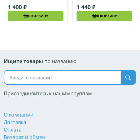
1 400
1 440
В КОРЗИНУ
В КОРЗИНУ
Ищите товары
по названию
Поиск по названию
Присоединяйтесь к нашим группам
О компании
Доставка
Оплата
Возврат и обмен