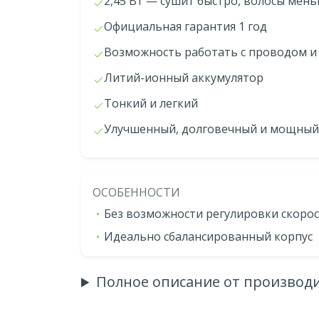
2,45 Вт — сушит быстро, волосы мен
Официальная гарантия 1 год
Возможность работать с проводом и
Литий-ионный аккумулятор
Тонкий и легкий
Улучшенный, долговечный и мощный
ОСОБЕННОСТИ
Без возможности регулировки скоро
Идеально сбалансированный корпус
Полное описание от производ