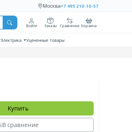
Москва
+7 495 210-10-57
Войти
Заказы
Сравнение
Корзина
Электрика
Уценённые товары
Купить
В сравнение