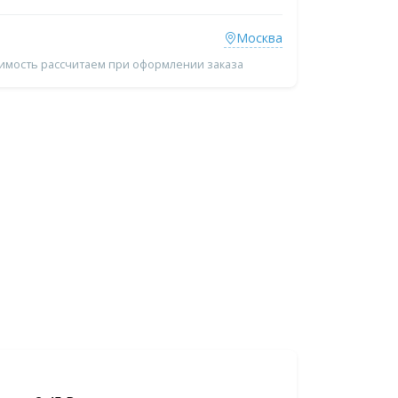
Москва
оимость рассчитаем при оформлении заказа