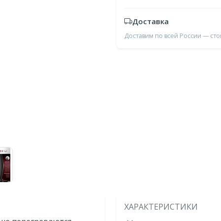
Доставка
Доставим по всей России — ст
ХАРАКТЕРИСТИКИ