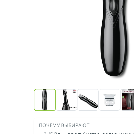
ПОЧЕМУ ВЫБИРАЮТ