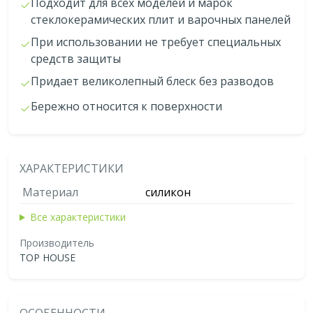
Подходит для всех моделей и марок
стеклокерамических плит и варочных панелей
При использовании не требует специальных
средств защиты
Придает великолепный блеск без разводов
Бережно относится к поверхности
ХАРАКТЕРИСТИКИ
Материал
силикон
Все характеристики
Производитель
TOP HOUSE
ОСОБЕННОСТИ