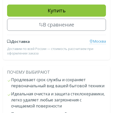
Купить
В сравнение
Доставка
Москва
Доставим по всей России — стоимость рассчитаем при
оформлении заказа
ПОЧЕМУ ВЫБИРАЮТ
Продлевает срок службы и сохраняет
первоначальный вид вашей бытовой техники
Идеальная очистка и защита стеклокерамики,
легко удаляет любые загрязнения с
очищаемой поверхности