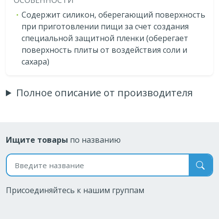
Содержит силикон, оберегающий поверхность
при приготовлении пищи за счет создания
специальной защитной пленки (оберегает
поверхность плиты от воздействия соли и
сахара)
Полное описание от производителя
Ищите товары
по названию
Поиск по названию
Присоединяйтесь к нашим группам