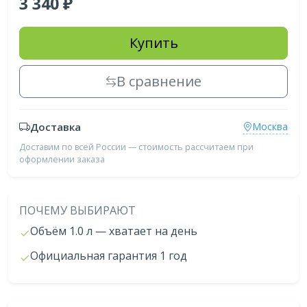
3 340
Купить
В сравнение
Доставка
Москва
Доставим по всей России — стоимость рассчитаем при
оформлении заказа
ПОЧЕМУ ВЫБИРАЮТ
Объём 1.0 л — хватает на день
Официальная гарантия 1 год