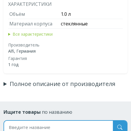
ХАРАКТЕРИСТИКИ
Объём
1.0 л
Материал корпуса
стеклянные
Все характеристики
Производитель
Alfi, Германия
Гарантия
1 год
Полное описание от производителя
Ищите товары
по названию
Поиск по названию