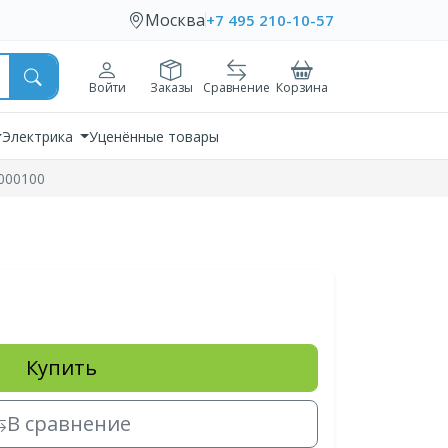
Москва
+7 495 210-10-57
Войти
Заказы
Сравнение
Корзина
Электрика
Уценённые товары
2000100
Купить
В сравнение