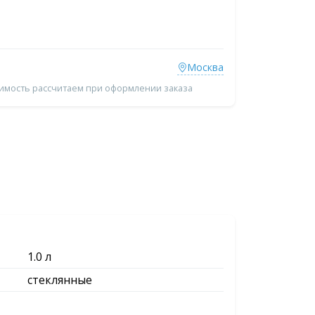
Москва
оимость рассчитаем при оформлении заказа
1.0 л
стеклянные