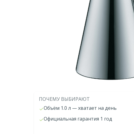
ПОЧЕМУ ВЫБИРАЮТ
Объём 1.0 л — хватает на день
Официальная гарантия 1 год