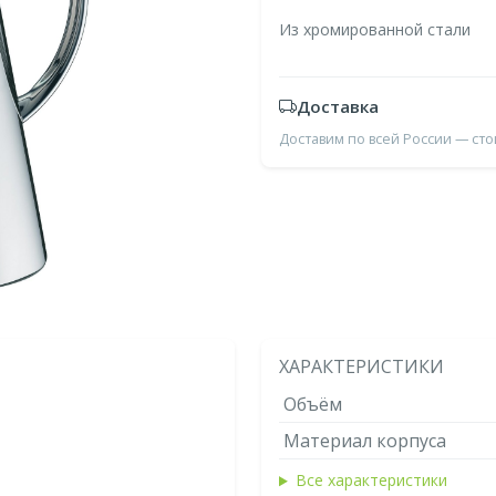
Из хромированной стали
Доставка
Доставим по всей России — ст
ХАРАКТЕРИСТИКИ
Объём
Материал корпуса
Все характеристики