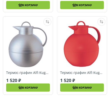
В КОРЗИНУ
В КОРЗИНУ
Термос-графин Alfi Kugel silver 1,0 L
Термос-графин Alfi Kugel frosted red 1,0 L
1 520
1 520
В КОРЗИНУ
В КОРЗИНУ