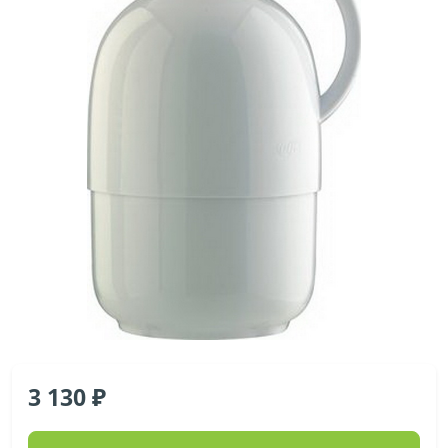
3 130