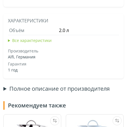
ХАРАКТЕРИСТИКИ
Объём
2.0 л
Все характеристики
Производитель
Alfi, Германия
Гарантия
1 год
Полное описание от производителя
Рекомендуем также