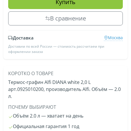
Купить
В сравнение
Доставка
Москва
Доставим по всей России — стоимость рассчитаем при
оформлении заказа
КОРОТКО О ТОВАРЕ
Термос-графин Alfi DIANA white 2,0 L
арт.0925010200, производитель Alfi. Объём — 2.0
л.
ПОЧЕМУ ВЫБИРАЮТ
Объём 2.0 л — хватает на день
Официальная гарантия 1 год