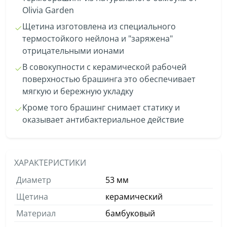
Olivia Garden
Щетина изготовлена из специального
термостойкого нейлона и "заряжена"
отрицательными ионами
В совокупности с керамической рабочей
поверхностью брашинга это обеспечивает
мягкую и бережную укладку
Кроме того брашинг снимает статику и
оказывает антибактериальное действие
ХАРАКТЕРИСТИКИ
Диаметр
53 мм
Щетина
керамический
Материал
бамбуковый