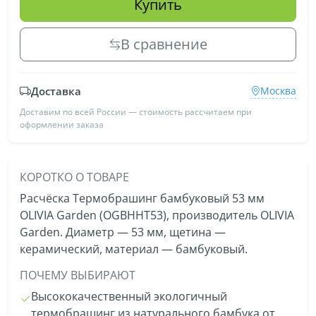
Купить
В сравнение
Доставка
Москва
Доставим по всей России — стоимость рассчитаем при
оформлении заказа
КОРОТКО О ТОВАРЕ
Расчёска Термобрашинг бамбуковый 53 мм
OLIVIA Garden (OGBHHT53), производитель OLIVIA
Garden. Диаметр — 53 мм, щетина —
керамический, материал — бамбуковый.
ПОЧЕМУ ВЫБИРАЮТ
Высококачественный экологичный
термобрашинг из натурального бамбука от