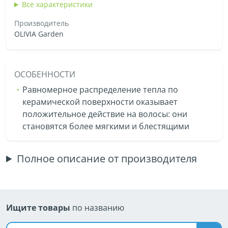
Все характеристики
Производитель
OLIVIA Garden
ОСОБЕННОСТИ
Равномерное распределение тепла по
керамической поверхности оказывает
положительное действие на волосы: они
становятся более мягкими и блестящими
Полное описание от производителя
Ищите товары
по названию