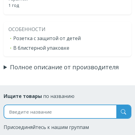
1 год
ОСОБЕННОСТИ
Розетка с защитой от детей
В блистерной упаковке
Полное описание от производителя
Ищите товары
по названию
Поиск по названию
Присоединяйтесь к нашим группам