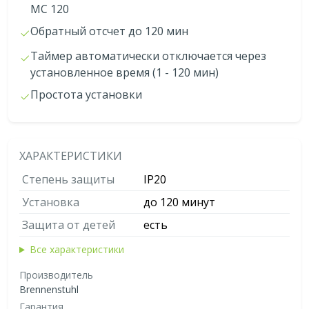
МС 120
Обратный отсчет до 120 мин
Таймер автоматически отключается через
установленное время (1 - 120 мин)
Простота установки
ХАРАКТЕРИСТИКИ
Степень защиты
IP20
Установка
до 120 минут
Защита от детей
есть
Все характеристики
Производитель
Brennenstuhl
Гарантия