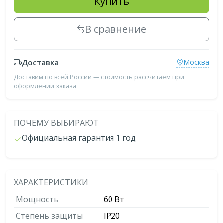
Купить
В сравнение
Доставка
Москва
Доставим по всей России — стоимость рассчитаем при
оформлении заказа
ПОЧЕМУ ВЫБИРАЮТ
Официальная гарантия 1 год
ХАРАКТЕРИСТИКИ
Мощность
60 Вт
Степень защиты
IP20