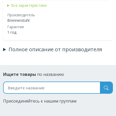
Все характеристики
Производитель
Brennenstuhl
Гарантия
1 год
Полное описание от производителя
Ищите товары
по названию
Поиск по названию
Присоединяйтесь к нашим группам