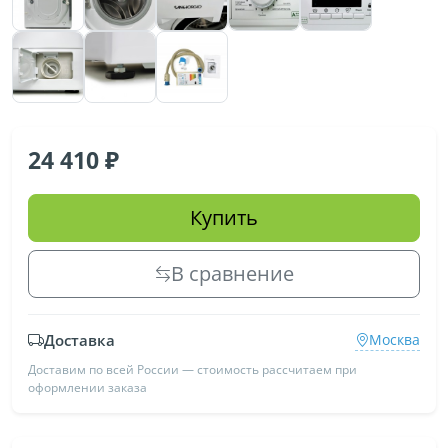
24 410
Купить
В сравнение
Доставка
Москва
Доставим по всей России — стоимость рассчитаем при
оформлении заказа