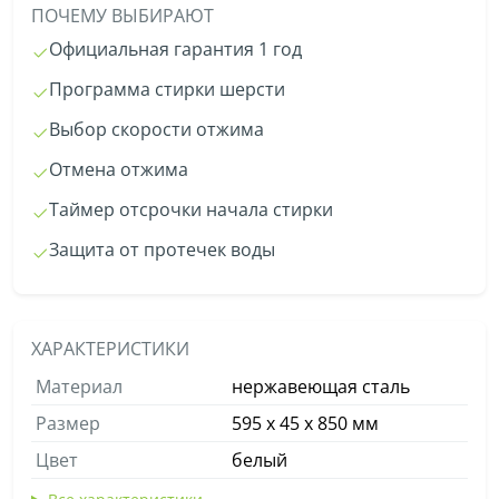
ПОЧЕМУ ВЫБИРАЮТ
Официальная гарантия 1 год
Программа стирки шерсти
Выбор скорости отжима
Отмена отжима
Таймер отсрочки начала стирки
Защита от протечек воды
ХАРАКТЕРИСТИКИ
Материал
нержавеющая сталь
Размер
595 х 45 х 850 мм
Цвет
белый