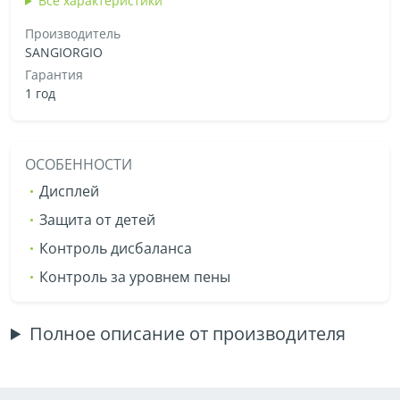
Все характеристики
Производитель
SANGIORGIO
Гарантия
1 год
ОСОБЕННОСТИ
Дисплей
Защита от детей
Контроль дисбаланса
Контроль за уровнем пены
Полное описание от производителя