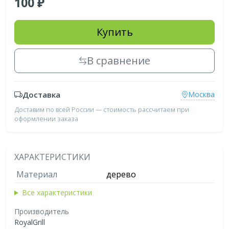
100
Купить
В сравнение
Доставка
Москва
Доставим по всей России — стоимость рассчитаем при
оформлении заказа
ХАРАКТЕРИСТИКИ
Материал
дерево
Все характеристики
Производитель
RoyalGrill