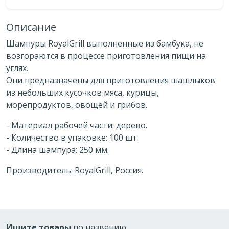
Описание
Шампуры RoyalGrill выполненные из бамбука, не
возгораются в процессе приготовления пищи на
углях.
Они предназначены для приготовления шашлыков
из небольших кусочков мяса, курицы,
морепродуктов, овощей и грибов.
- Материал рабочей части: дерево.
- Количество в упаковке: 100 шт.
- Длина шампура: 250 мм.
Производитель: RoyalGrill, Россия.
Ищите товары
по названию